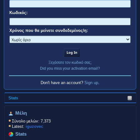
Κωδικός:
Χρόνος που θα μείνετε συνδεδεμένος/η:
Ξεχάσατε τον κωδικό σας;
Did you miss your activation email?
Don't have an account?
Sign up
.
Stats
Μέλη
Σύνολο μελών: 7,373
Latest:
iguzovec
Stats