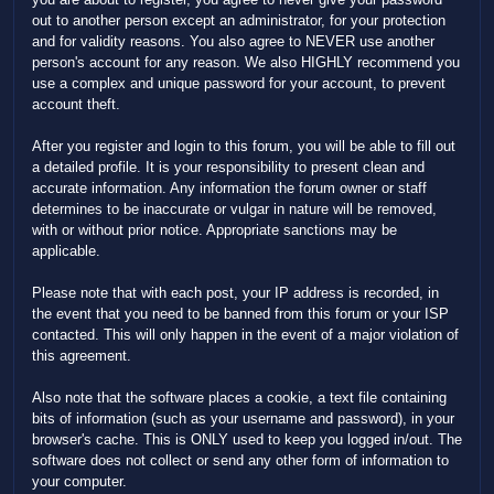
out to another person except an administrator, for your protection
and for validity reasons. You also agree to NEVER use another
person's account for any reason. We also HIGHLY recommend you
use a complex and unique password for your account, to prevent
account theft.
After you register and login to this forum, you will be able to fill out
a detailed profile. It is your responsibility to present clean and
accurate information. Any information the forum owner or staff
determines to be inaccurate or vulgar in nature will be removed,
with or without prior notice. Appropriate sanctions may be
applicable.
Please note that with each post, your IP address is recorded, in
the event that you need to be banned from this forum or your ISP
contacted. This will only happen in the event of a major violation of
this agreement.
Also note that the software places a cookie, a text file containing
bits of information (such as your username and password), in your
browser's cache. This is ONLY used to keep you logged in/out. The
software does not collect or send any other form of information to
your computer.