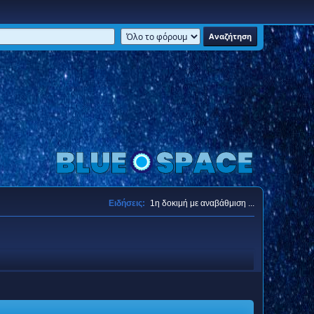
Ειδήσεις:
1η δοκιμή με αναβάθμιση ...