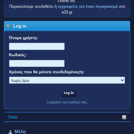
Online list.
Παρακαλούμε συνδεθείτε ή
εγγραφείτε για έναν λογαριασμό
στο
a33.gr
Log in
Όνομα χρήστη:
Κωδικός:
Χρόνος που θα μείνετε συνδεδεμένος/η:
Ξεχάσατε τον κωδικό σας;
Stats
Μέλη