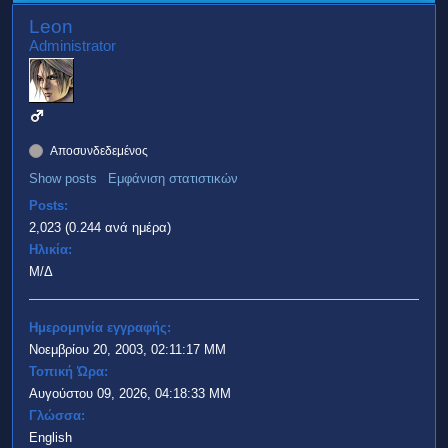
Leon
Administrator
Αποσυνδεδεμένος
Show posts
Εμφάνιση στατιστικών
Posts:
2,023 (0.244 ανά ημέρα)
Ηλικία:
Μ/Δ
Ημερομηνία εγγραφής:
Νοεμβρίου 20, 2003, 02:11:17 ΜΜ
Τοπική Ώρα:
Αυγούστου 09, 2026, 04:18:33 ΜΜ
Γλώσσα:
English