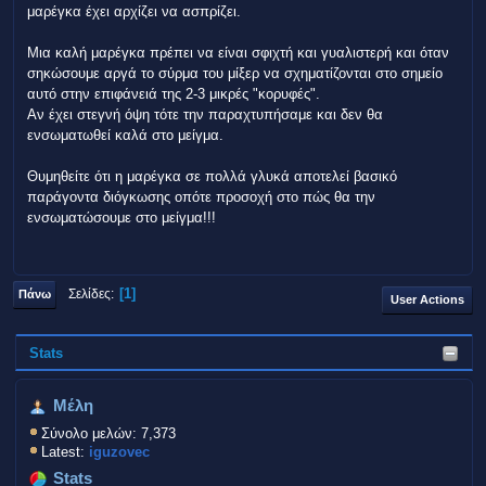
μαρέγκα έχει αρχίζει να ασπρίζει.
Μια καλή μαρέγκα πρέπει να είναι σφιχτή και γυαλιστερή και όταν
σηκώσουμε αργά το σύρμα του μίξερ να σχηματίζονται στο σημείο
αυτό στην επιφάνειά της 2-3 μικρές "κορυφές".
Αν έχει στεγνή όψη τότε την παραχτυπήσαμε και δεν θα
ενσωματωθεί καλά στο μείγμα.
Θυμηθείτε ότι η μαρέγκα σε πολλά γλυκά αποτελεί βασικό
παράγοντα διόγκωσης οπότε προσοχή στο πώς θα την
ενσωματώσουμε στο μείγμα!!!
1
Σελίδες
Πάνω
User Actions
Stats
Μέλη
Σύνολο μελών: 7,373
Latest:
iguzovec
Stats