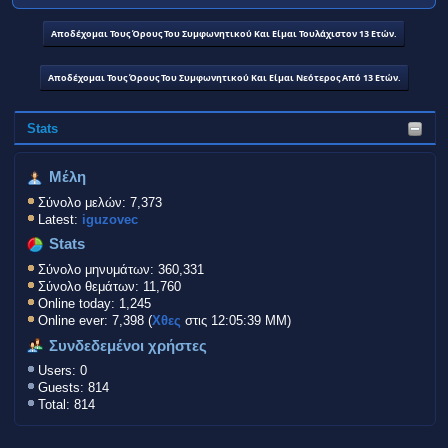
Stats
Μέλη
Σύνολο μελών: 7,373
Latest:
iguzovec
Stats
Σύνολο μηνυμάτων: 360,331
Σύνολο θεμάτων: 11,760
Online today: 1,245
Online ever: 7,398 (
Χθες
στις 12:05:39 ΜΜ)
Συνδεδεμένοι χρήστες
Users: 0
Guests: 814
Total: 814