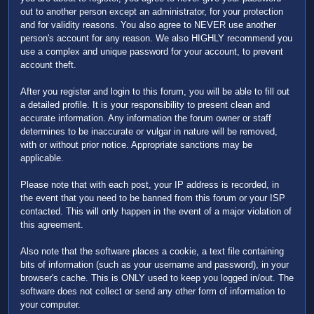
out to another person except an administrator, for your protection
and for validity reasons. You also agree to NEVER use another
person's account for any reason. We also HIGHLY recommend you
use a complex and unique password for your account, to prevent
account theft.
After you register and login to this forum, you will be able to fill out
a detailed profile. It is your responsibility to present clean and
accurate information. Any information the forum owner or staff
determines to be inaccurate or vulgar in nature will be removed,
with or without prior notice. Appropriate sanctions may be
applicable.
Please note that with each post, your IP address is recorded, in
the event that you need to be banned from this forum or your ISP
contacted. This will only happen in the event of a major violation of
this agreement.
Also note that the software places a cookie, a text file containing
bits of information (such as your username and password), in your
browser's cache. This is ONLY used to keep you logged in/out. The
software does not collect or send any other form of information to
your computer.