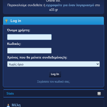
Online list.
Παρακαλούμε συνδεθείτε ή
εγγραφείτε για έναν λογαριασμό
στο
a33.gr
Log in
Όνομα χρήστη:
Κωδικός:
Χρόνος που θα μείνετε συνδεδεμένος/η:
Ξεχάσατε τον κωδικό σας;
Stats
Μέλη