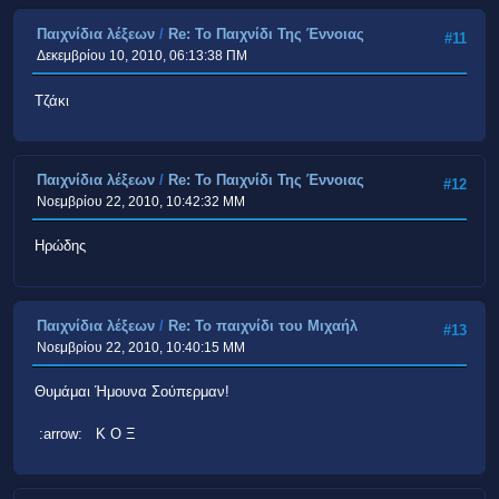
Παιχνίδια λέξεων
/
Re: Το Παιχνίδι Της Έννοιας
#11
Δεκεμβρίου 10, 2010, 06:13:38 ΠΜ
Τζάκι
Παιχνίδια λέξεων
/
Re: Το Παιχνίδι Της Έννοιας
#12
Νοεμβρίου 22, 2010, 10:42:32 ΜΜ
Ηρώδης
Παιχνίδια λέξεων
/
Re: Το παιχνίδι του Μιχαήλ
#13
Νοεμβρίου 22, 2010, 10:40:15 ΜΜ
Θυμάμαι Ήμουνα Σούπερμαν!
:arrow: Κ Ο Ξ