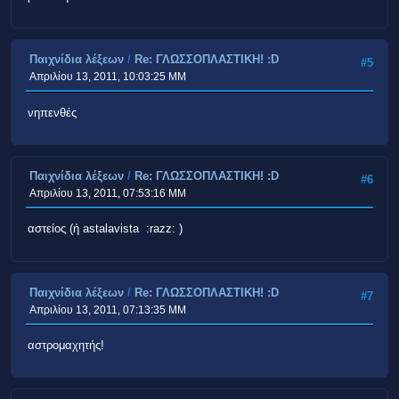
Παιχνίδια λέξεων
/
Re: ΓΛΩΣΣΟΠΛΑΣΤΙΚΗ! :D
#5
Απριλίου 13, 2011, 10:03:25 ΜΜ
νηπενθές
Παιχνίδια λέξεων
/
Re: ΓΛΩΣΣΟΠΛΑΣΤΙΚΗ! :D
#6
Απριλίου 13, 2011, 07:53:16 ΜΜ
αστείος (ή astalavista :razz: )
Παιχνίδια λέξεων
/
Re: ΓΛΩΣΣΟΠΛΑΣΤΙΚΗ! :D
#7
Απριλίου 13, 2011, 07:13:35 ΜΜ
αστρομαχητής!