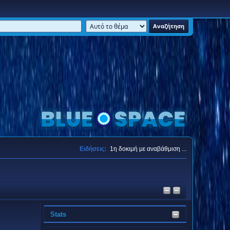
Ειδήσεις:
1η δοκιμή με αναβάθμιση ...
Stats