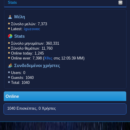
Stats
Μέλη
Σύνολο μελών: 7,373
Latest:
iguzovec
Stats
Σύνολο μηνυμάτων: 360,331
Σύνολο θεμάτων: 11,760
Online today: 1,245
Online ever: 7,398 (
Χθες
στις 12:05:39 ΜΜ)
Συνδεδεμένοι χρήστες
Users: 0
Guests: 1040
Total: 1040
Online
1040 Επισκέπτες, 0 Χρήστες