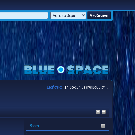
Ειδήσεις:
1η δοκιμή με αναβάθμιση ...
Stats