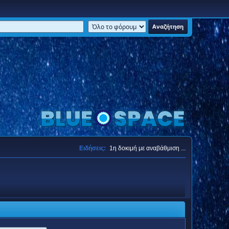
Ειδήσεις:
1η δοκιμή με αναβάθμιση ...