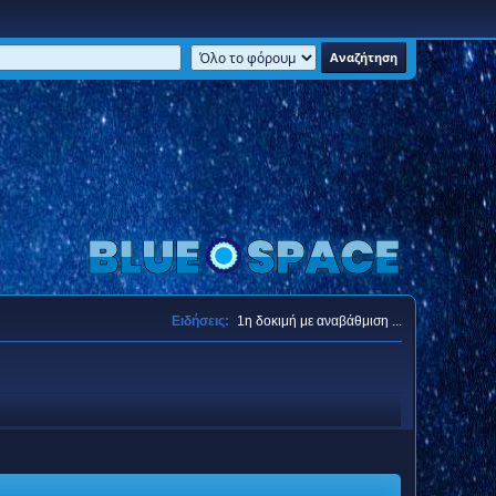
Ειδήσεις:
1η δοκιμή με αναβάθμιση ...