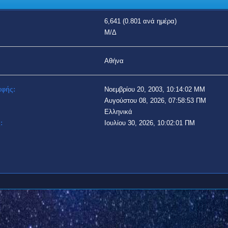
6,641 (0.801 ανά ημέρα)
Μ/Δ
Αθήνα
αφής:
Νοεμβρίου 20, 2003, 10:14:02 ΜΜ
Αυγούστου 08, 2026, 07:58:53 ΠΜ
Ελληνικά
:
Ιουλίου 30, 2026, 10:02:01 ΠΜ