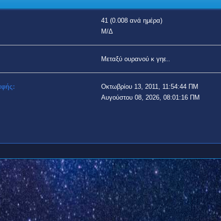
41 (0.008 ανά ημέρα)
Μ/Δ
Μεταξύ ουρανού κ γηε..
αφής:
Οκτωβρίου 13, 2011, 11:54:44 ΠΜ
Αυγούστου 08, 2026, 08:01:16 ΠΜ