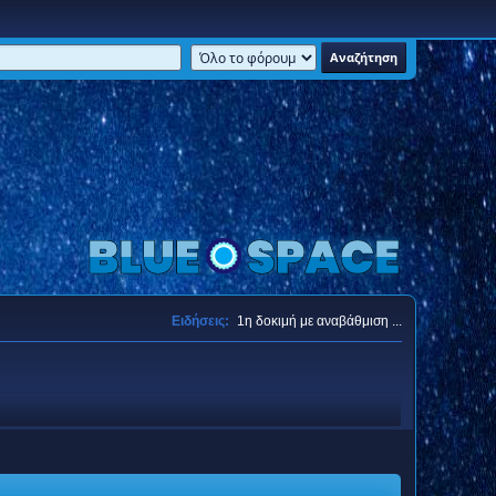
Ειδήσεις:
1η δοκιμή με αναβάθμιση ...