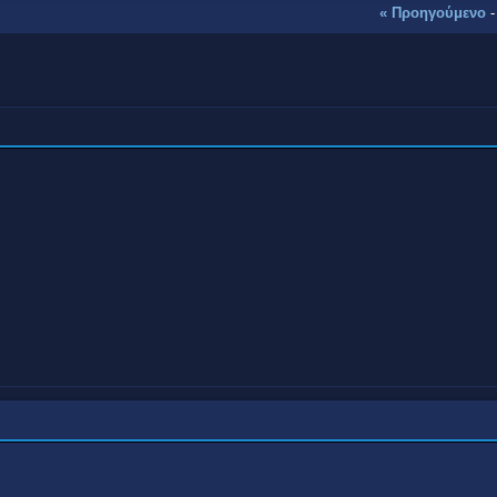
« Προηγούμενο