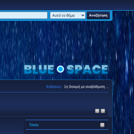
Ειδήσεις:
1η δοκιμή με αναβάθμιση ...
Stats