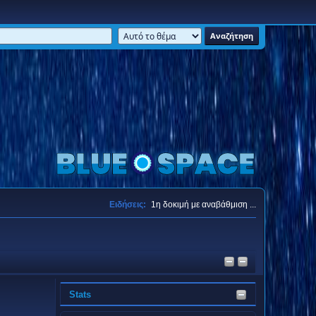
Ειδήσεις:
1η δοκιμή με αναβάθμιση ...
Stats