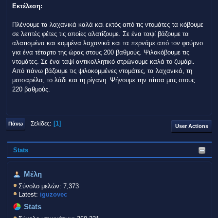
Εκτέλεση:
Πλένουμε τα λαχανικά καλά και εκτός από τις ντομάτες τα κόβουμε
σε λεπτές φέτες τις οποίες αλατίζουμε. Σε ένα ταψί βάζουμε τα
αλατισμένα και κομμένα λαχανικά και τα περνάμε από τον φούρνο
για ένα τέταρτο της ώρας στους 200 βαθμούς. Ψιλοκόβουμε τις
ντομάτες. Σε ένα ταψί αντικολλητικό στρώνουμε καλά το ζυμάρι.
Από πάνω βάζουμε τις ψιλοκομμένες ντομάτες, τα λαχανικά, τη
μοτσαρέλα, το λάδι και τη ρίγανη. Ψήνουμε την πίτσα μας στους
220 βαθμούς.
1
Σελίδες
Πάνω
User Actions
Stats
Μέλη
Σύνολο μελών: 7,373
Latest:
iguzovec
Stats